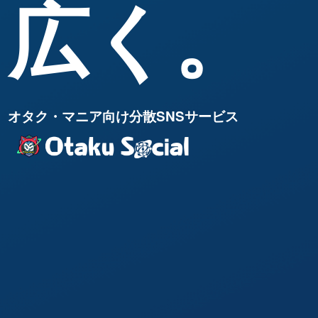
広く。
オタク・マニア向け分散SNSサービス