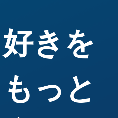
好きを
もっと